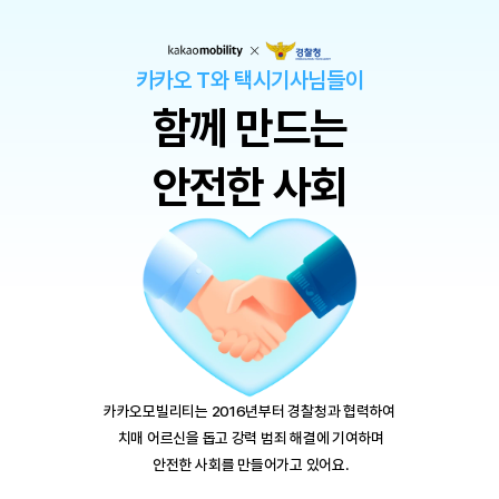
카카오 T와 택시기사님들이
함께 만드는
안전한 사회
카카오모빌리티는 2016년부터 경찰청과 협력하여
 치매 어르신을 돕고 강력 범죄 해결에 기여하며
 안전한 사회를 만들어가고 있어요.