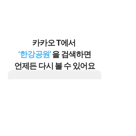
카카오 T에서 
‘한강공원' 
을 검색하면
언제든 다시 볼 수 있어요