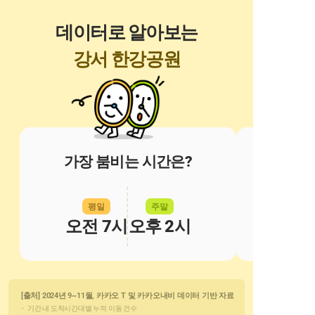
데이터로 알아보는
강서 한강공원
가장 붐비는 시간은?
평일
주말
오전 7시
오후 2시
 [출처] 2024년 9~11월, 카카오 T 및 카카오내비 데이터 기반 자료
・ 기간 내 도착시간대별 누적 이동 건수