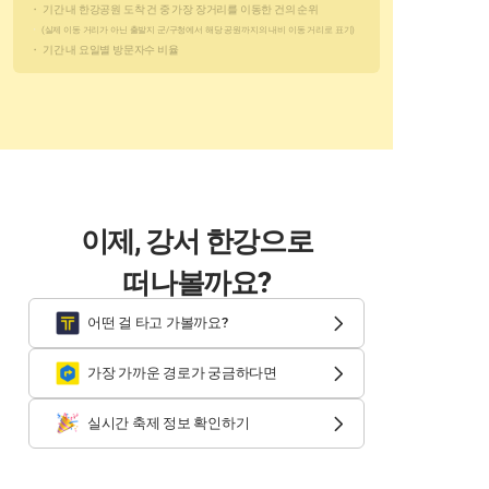
・ 기간 내 한강공원 도착 건 중 가장 장거리를 이동한 건의 순위
・ 
(실제 이동 거리가 아닌 출발지 군/구청에서 해당 공원까지의 내비 이동 거리로 표기)
・ 기간 내 요일별 방문자수 비율
이제, 강서 한강으로
떠나볼까요?
어떤 걸 타고 가볼까요?
가장 가까운 경로가 궁금하다면
실시간 축제 정보 확인하기